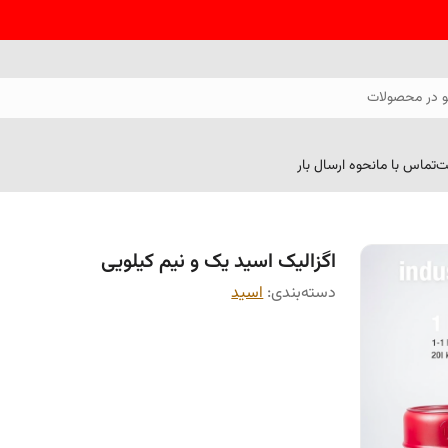
 در محصولات
ت
تماس با ما
نحوه ارسال بار
اگزالیک اسید یک و نیم کیلویی
دسته‌بندی
:
اسید