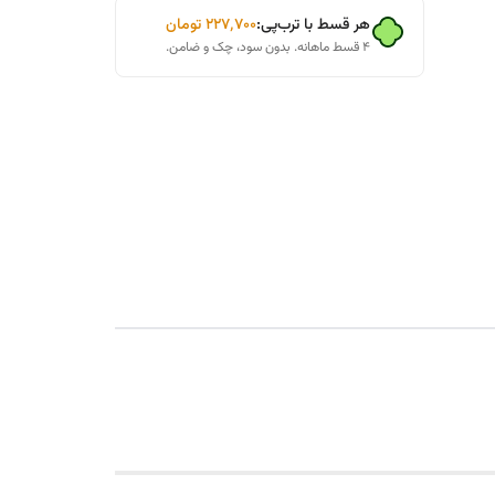
هر قسط با ترب‌پی:
۲۲۷٬۷۰۰
تومان
۴ قسط ماهانه. بدون سود، چک و ضامن.