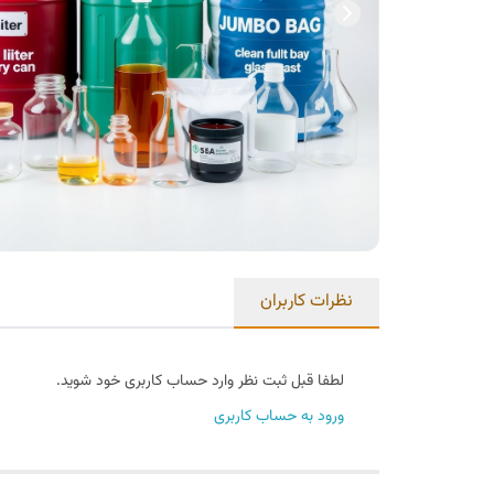
نظرات کاربران
لطفا قبل ثبت نظر وارد حساب کاربری خود شوید.
ورود به حساب کاربری