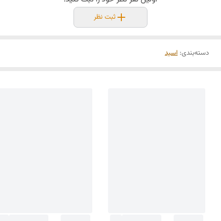
ثبت نظر
دسته‌بندی
:
اسید