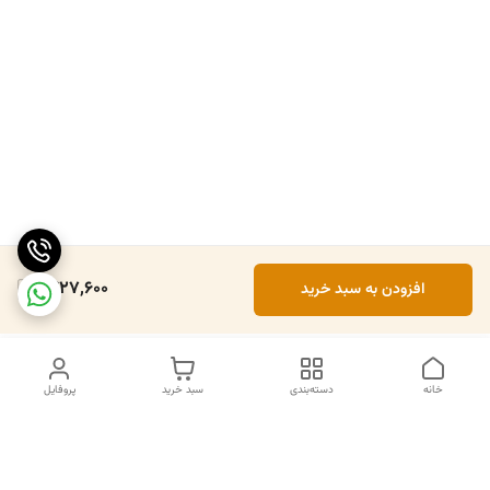
1,427,600
افزودن به سبد خرید
خانه
دسته‌بندی
سبد خرید
پروفایل