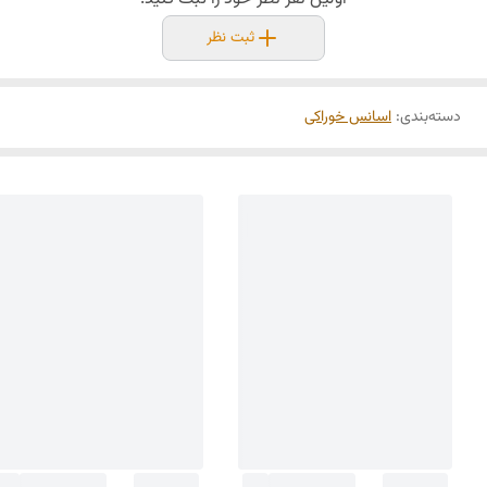
ثبت نظر
دسته‌بندی
:
اسانس خوراکی