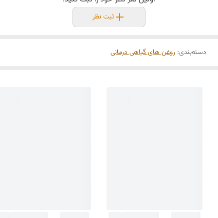
ثبت نظر
دسته‌بندی
:
روغن‌ های گیاهی درمانی