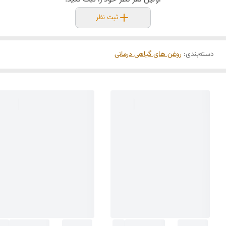
ثبت نظر
دسته‌بندی
:
روغن‌ های گیاهی درمانی