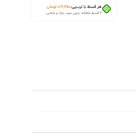
هر قسط با ترب‌پی:
۱۰۹٬۲۵۰
تومان
۴ قسط ماهانه. بدون سود، چک و ضامن.