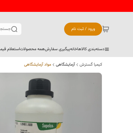
ورود / ثبت نام
جستجو
دسته‌بندی کالاها
خانه
پیگیری سفارش
همه محصولات
استعلام قیم
کیمیا گسترش
آزمایشگاهی
مواد آزمایشگاهی