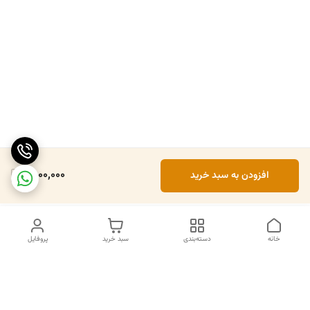
1,800,000
افزودن به سبد خرید
خانه
دسته‌بندی
سبد خرید
پروفایل