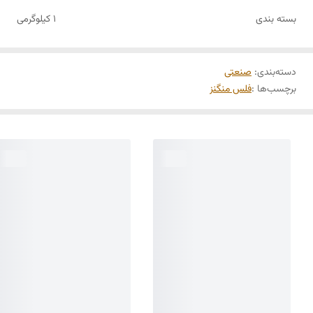
بسته بندی
1 کیلوگرمی
دسته‌بندی
:
صنعتی
برچسب‌ها :
فلس منگنز