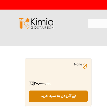
None
20,000,000
افزودن به سبد خرید