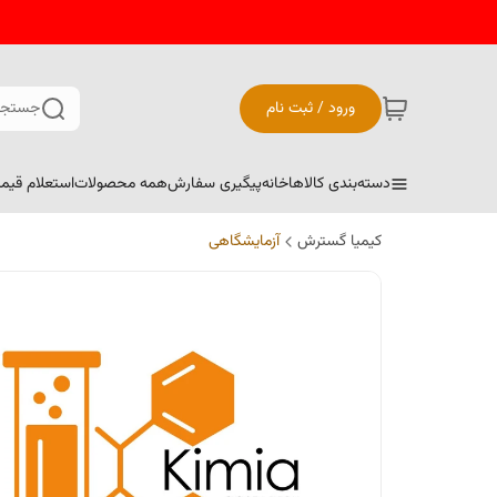
ورود / ثبت نام
جستجو
دسته‌بندی کالاها
خانه
پیگیری سفارش
همه محصولات
استعلام قیم
کیمیا گسترش
آزمایشگاهی