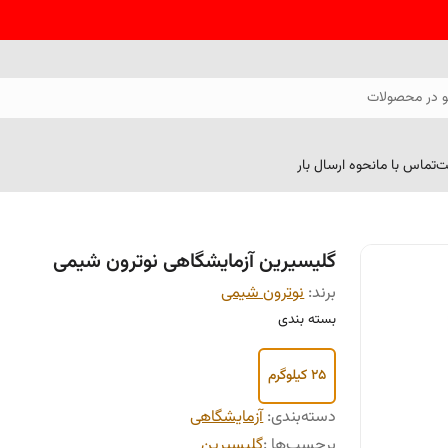
 در محصولات
ت
تماس با ما
نحوه ارسال بار
گلیسیرین آزمایشگاهی نوترون شیمی
برند:
نوترون شیمی
بسته بندی
25 کیلوگرم
دسته‌بندی
:
آزمایشگاهی
برچسب‌ها :
گلیسیرین