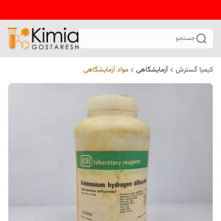
جستجو
کیمیا گسترش
آزمایشگاهی
مواد آزمایشگاهی