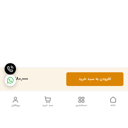
1,380,000
افزودن به سبد خرید
خانه
دسته‌بندی
سبد خرید
پروفایل