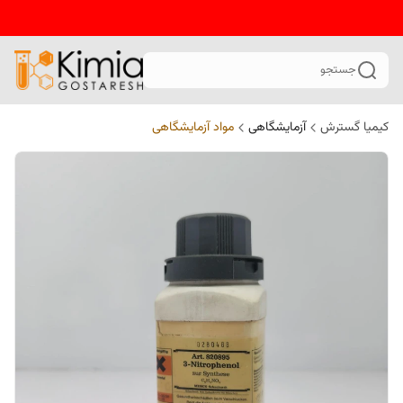
جستجو
کیمیا گسترش
آزمایشگاهی
مواد آزمایشگاهی