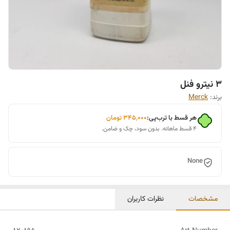
3 نیترو فنل
برند:
Merck
هر قسط با ترب‌پی:
۳۴۵٬۰۰۰
تومان
۴ قسط ماهانه. بدون سود، چک و ضامن.
None
مشخصات
نظرات کاربران