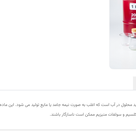
حلول در آب است که اغلب به صورت نیمه جامد یا مایع تولید می شود. این ماده
کلسیم و سولفات منیزیم ممکن است ناسازگار باشند.