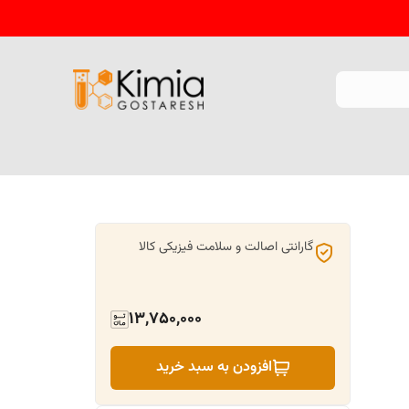
گارانتی اصالت و سلامت فیزیکی کالا
13,750,000
افزودن به سبد خرید