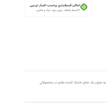
امکان قسط‌بندی برحسب اعتبار ترب‌پی
۴ قسط ماهانه. بدون سود، چک و ضامن.
 به عنوان یک عامل خشک کننده ملایم در محصولاتی