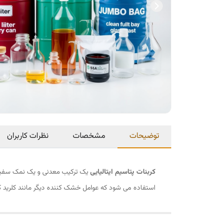
توضیحات
مشخصات
نظرات کاربران
کربنات پتاسیم ایتالیایی
یک ترکیب معدنی و یک نمک سفید م
استفاده می شود که عوامل خشک کننده دیگر مانند کلرید 