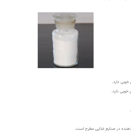
خوبی دارد.
ت دهنده در صنایع غذایی مطرح است.