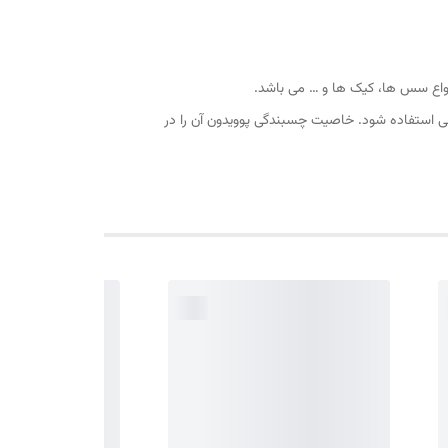
واع سس ها، کیک ها و … می باشد.
قی استفاده شود. خاصیت چسبندگی پوویدون آن را در