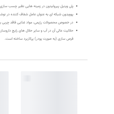
پلی وینیل پیرولیدون در زمینه هایی نظیر چسب سازی،
پوویدون شبکه ای به عنوان عامل شفاف کننده در نوشیدنی ها و سرکه
در خصوص محصولات رژیمی، مواد غذایی فاقد چربی یا
حلالیت عالی آن در آب و سایر حلال های رایج داروس
قرص سازی (به صورت پودر) پرکاربرد ساخته است.