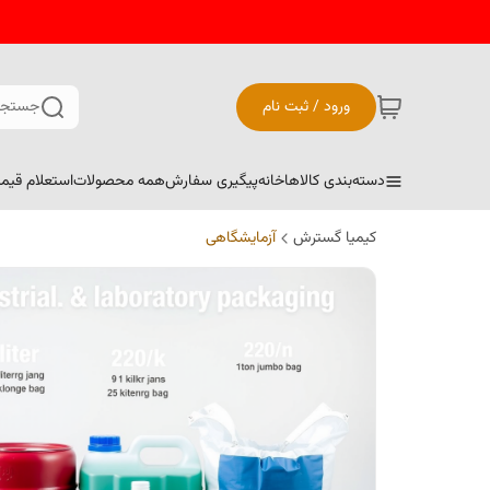
ورود / ثبت نام
جستجو
دسته‌بندی کالاها
خانه
پیگیری سفارش
همه محصولات
استعلام قیم
کیمیا گسترش
آزمایشگاهی