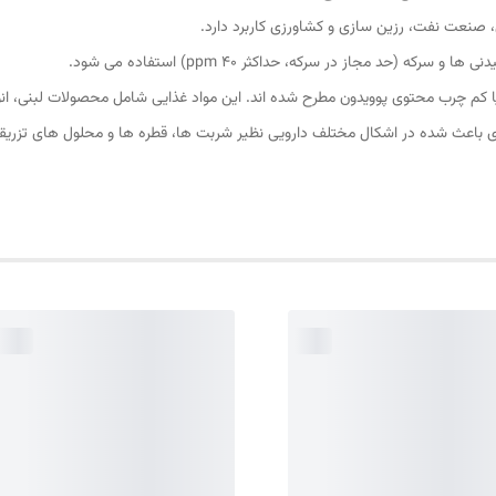
 صنعت نفت، رزین سازی و کشاورزی کاربرد دارد.
 (حد مجاز در سرکه، حداکثر ppm 40) استفاده می شود.
 کم چرب محتوی پوویدون مطرح شده اند. این مواد غذایی شامل محصولات لبنی، ان
ازی باعث شده در اشکال مختلف دارویی نظیر شربت ها، قطره ها و محلول های تزری