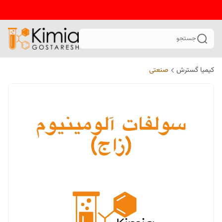
جستجو
کیمیا گسترش
صنعتی