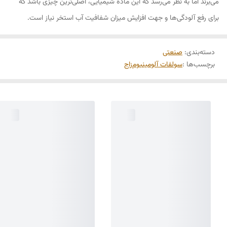
می‌برند اما به نظر می‌رسد که این ماده شیمیایی، اصلی‌ترین چیزی باشد که
برای رفع آلودگی‌ها و جهت افزایش میزان شفافیت آب استخر نیاز است.
دسته‌بندی
:
صنعتی
برچسب‌ها :
سولفات آلومینیوم
زاج