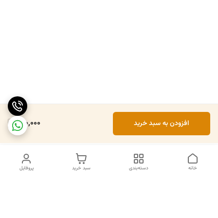
150,000
افزودن به سبد خرید
خانه
دسته‌بندی
سبد خرید
پروفایل