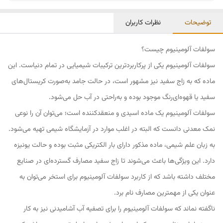
توضیحات
نظرات کاربران
سولفات آلومینیوم چیست؟
سولفات آلومینیوم یکی از پرکاربردترین ترکیبات شیمیایی در تمام دنیاست. این
ماده که به زاج سفید نیز مشهور است، در حالت جامد به‌صورت کریستال‌های
سفید یا قهوه‌ای‌رنگ موجود بوده و به‌راحتی در آب حل می‌شود.
سولفات آلومینیوم یک ماده اسیدی و منعقدکننده است؛ می‌توان آن را نوعی
نمک معدنی دانست که البته در اغلب موارد در آزمایشگاه شیمی تهیه می‌شود.
به زبان علم شیمی، ماده مذکور دارای بار الکتریکی مثبت بوده و حالت یونیزه
دارد. این ویژگی‌ها باعث می‌شوند تا زاج سفید مصارف گسترده‌ای در صنایع
مختلف داشته باشد که از کاربرد سولفات آلومینیوم برای استخر می‌توان به
عنوان یکی از مهمترین مصارف نام برد.
ناگفته نماند که سولفات آلومینیوم را برای تصفیه آب آشامیدنی نیز به کار