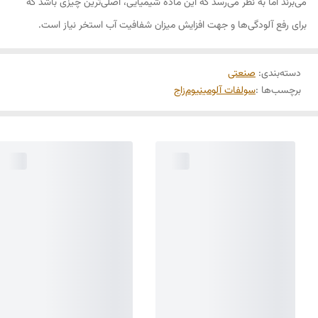
می‌برند اما به نظر می‌رسد که این ماده شیمیایی، اصلی‌ترین چیزی باشد که
برای رفع آلودگی‌ها و جهت افزایش میزان شفافیت آب استخر نیاز است.
دسته‌بندی
:
صنعتی
برچسب‌ها :
سولفات آلومینیوم
زاج