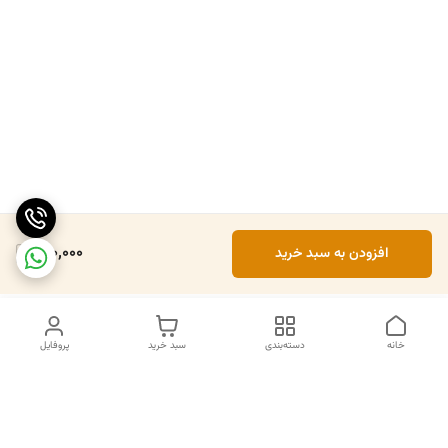
150,000
افزودن به سبد خرید
خانه
دسته‌بندی
سبد خرید
پروفایل