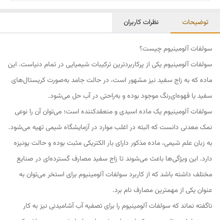
توضیحات
نظرات کاربران
سولفات آلومینیوم چیست؟
سولفات آلومینیوم یکی از پرکاربردترین ترکیبات شیمیایی در تمام دنیاست. این
ماده که به زاج سفید نیز مشهور است، در حالت جامد به‌صورت کریستال‌های
سفید یا قهوه‌ای‌رنگ موجود بوده و به‌راحتی در آب حل می‌شود.
سولفات آلومینیوم یک ماده اسیدی و منعقدکننده است؛ می‌توان آن را نوعی
نمک معدنی دانست که البته در اغلب موارد در آزمایشگاه شیمی تهیه می‌شود.
به زبان علم شیمی، ماده مذکور دارای بار الکتریکی مثبت بوده و حالت یونیزه
دارد. این ویژگی‌ها باعث می‌شوند تا زاج سفید مصارف گسترده‌ای در صنایع
مختلف داشته باشد که از کاربرد سولفات آلومینیوم برای استخر می‌توان به
عنوان یکی از مهمترین مصارف نام برد.
ناگفته نماند که سولفات آلومینیوم را برای تصفیه آب آشامیدنی نیز به کار