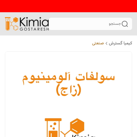
جستجو
کیمیا گسترش
صنعتی