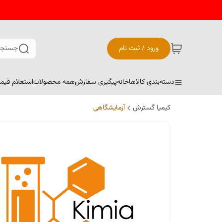
ورود / ثبت نام
جستجو
دسته‌بندی کالاها
خانه
پیگیری سفارش
همه محصولات
استعلام قیم
کیمیا گسترش
آزمایشگاهی