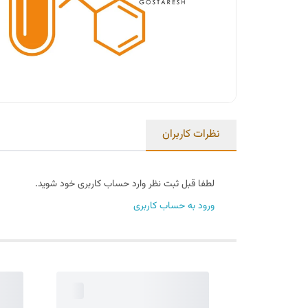
نظرات کاربران
لطفا قبل ثبت نظر وارد حساب کاربری خود شوید.
ورود به حساب کاربری