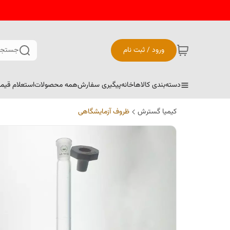
ورود / ثبت نام
جستجو
دسته‌بندی کالاها
خانه
پیگیری سفارش
همه محصولات
استعلام قیم
کیمیا گسترش
ظروف آزمایشگاهی