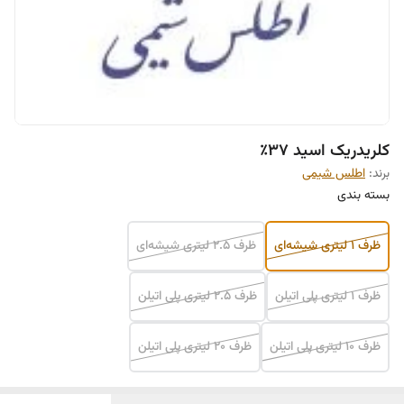
کلریدریک اسید ۳۷٪
برند:
اطلس شیمی
بسته بندی
ظرف ۱ لیتری شيشه‌ای
ظرف ۲.۵ لیتری شيشه‌ای
ظرف ۱ لیتری پلی اتیلن
ظرف ۲.۵ لیتری پلی اتیلن
ظرف ۱۰ لیتری پلی اتیلن
ظرف ۲۰ لیتری پلی اتیلن