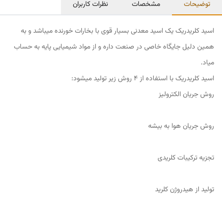
توضیحات
مشخصات
نظرات کاربران
اسید کلریدریک یک اسید معدنی بسیار قوی با بخارات خورنده میباشد و به
همین دلیل جایگاه خاصی در صنعت داره و از مواد شیمیایی پایه به حساب
میاد.
اسید کلریدریک با استفاده از ۴ روش زیر تولید میشود:
روش جریان الکترولیز
روش جریان هوا به بیشه
تجزیه ترکیبات کلریدی
تولید از هیدروژن کلرید