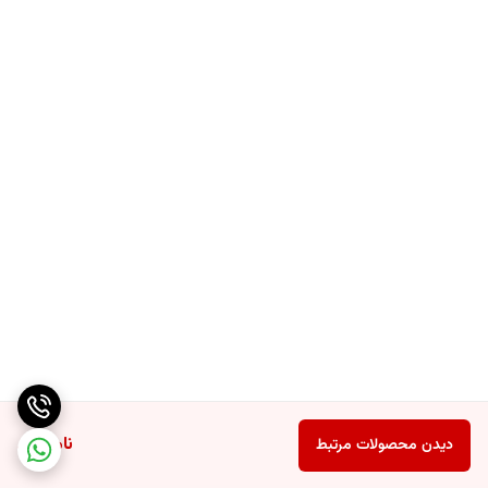
ناموجود
دیدن محصولات مرتبط