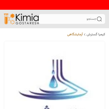
جستجو
کیمیا گسترش
آزمایشگاهی