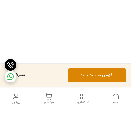
499,000
افزودن به سبد خرید
خانه
دسته‌بندی
سبد خرید
پروفایل