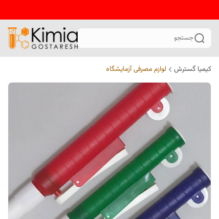
جستجو
کیمیا گسترش
لوازم مصرفی آزمایشگاه