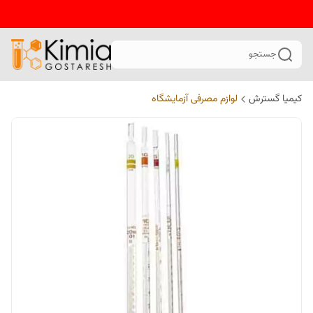
جستجو
کیمیا گسترش
لوازم مصرفی آزمایشگاه