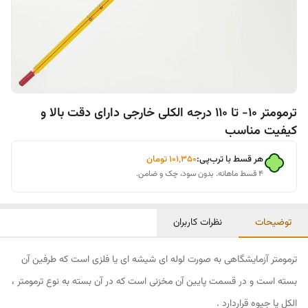
ترمومتر 10- تا 110 درجه الکلی خارجی دارای دقت بالا و
کیفیت مناسب
هر قسط با ترب‌پی:
۱۰۱٬۳۵۰
تومان
۴ قسط ماهانه. بدون سود، چک و ضامن.
توضیحات
نظرات کاربران
ترمومتر آزمایشگاهی به صورت لوله ای شیشه ای یا فلزی است که طرفین آن
بسته است و در قسمت پایین آن مخزنی است که در آن بسته به نوع ترمومتر ،
الکل یا جیوه قراردارد .