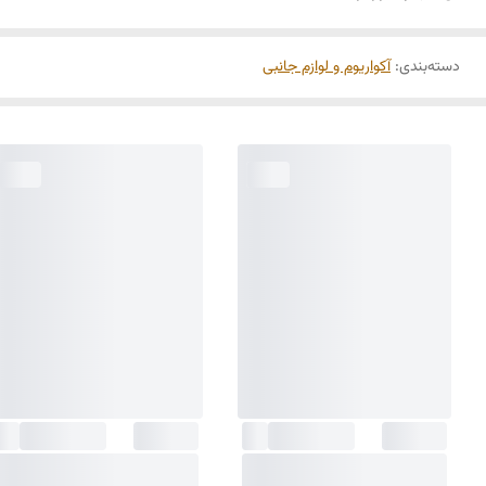
دسته‌بندی
:
آکواریوم و لوازم جانبی