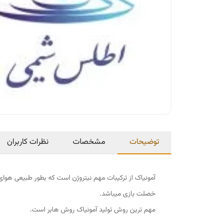
توضیحات
مشخصات
نظرات کاربران
آمونیاک از ترکیبات مهم نیتروژن است که بطور طبیعی هوای ش
خصلت بازی میباشد.
مهم ترین روش تولید آمونیاک روش هابر است.