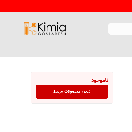
ناموجود
دیدن محصولات مرتبط