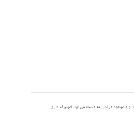
اوره موجود در ادرار به دست می آید. آمونیاک دارای