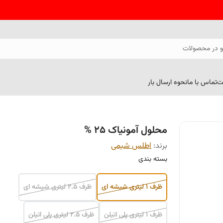
 در محصولات
ت
تماس با ما
نحوه ارسال بار
محلول آمونیاک 25 %
برند:
اطلس شیمی
بسته بندی
ظرف 1 لیتری شیشه ای
ظرف 2.5 لیتری شیشه ای
ظرف 1 لیتری پلی اتیلن
ظرف 2.5 لیتری پلی اتیلن