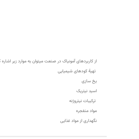
از کاربردهای آمونیاک در صنعت میتوان به موارد زیر اشاره ک
تهیهٔ کودهای شیمیایی
یخ سازی
اسید نیتریک
ترکیبات نیتروژنه
مواد منفجره
نگهداری از مواد غذایی