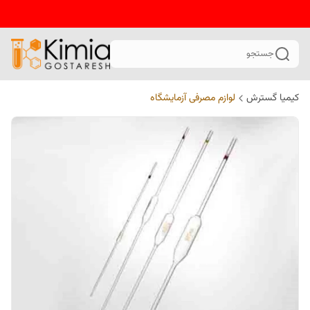
جستجو
کیمیا گسترش
لوازم مصرفی آزمایشگاه