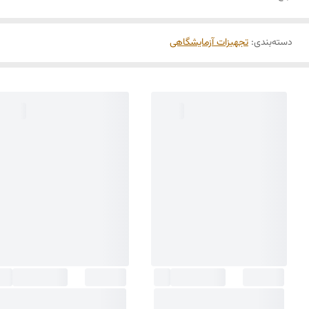
دسته‌بندی
:
تجهیزات آزمایشگاهی