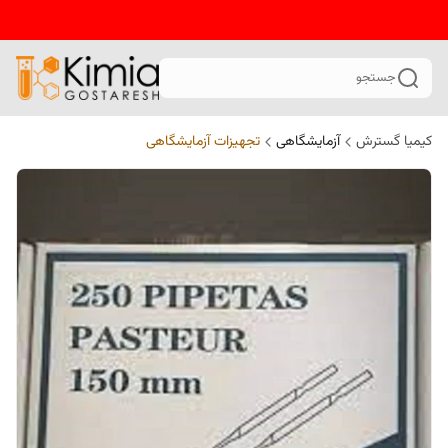
جستجو
کیمیا گسترش
آزمایشگاهی
تجهیزات آزمایشگاهی