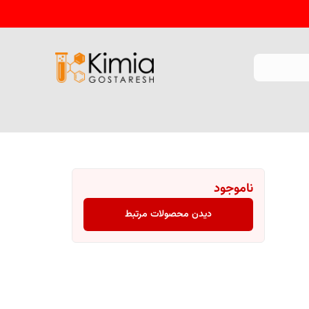
ناموجود
دیدن محصولات مرتبط