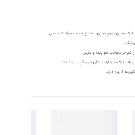
لاستیک سازی، چرم سازی، صنایع چسب مواد شیمیایی
پزشکی،
ر کم در سوخت هواپیما و بنزین
پلاستیک، بازدارنده های خوردگی و مواد ضد
ته کاربرد دارد.