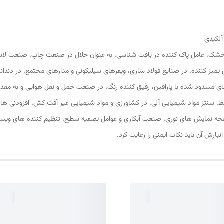
آلکیدی
م یخ خشک، عامل پاک کننده در بافت شناسی، به عنوان حلال در صنعت چاپ، صنعت 
ل تمیز کننده، در صنایع فولاد سازی، ویفرهای سیلیکونی و مدارهای مجتمع، در دندان
ی مسدود شده با پارافین، رقیق کننده رنگ، در صنعت حمل و نقل هوایی و به مقدا
سنتز مواد شیمیایی آلی، در کشاورزی و مواد شیمیایی غیر آفت کش، افزودنی های 
ه نمایش های نوری، صنعت آبکاری و عوامل تصفیه سطح، تنظیم کننده های ویسکوزی
نبارش آن باید نکات ایمنی را رعایت کرد.