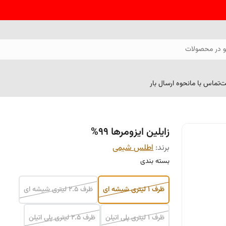
 در محصولات
ت
تماس با ما
نحوه ارسال بار
زایلین ایزومرها 99%
برند:
اطلس شیمی
بسته بندی
ظرف 1 لیتری شیشه ای
ظرف 2.5 لیتری شیشه ای
ظرف 1 لیتری پلی اتیلن
ظرف 2.5 لیتری پلی اتیلن