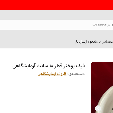
 در محصولات
ت
تماس با ما
نحوه ارسال بار
قیف بوخنر قطر 10 سانت آزمایشگاهی
دسته‌بندی
:
ظروف آزمایشگاهی