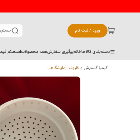
ورود / ثبت نام
جستجو
دسته‌بندی کالاها
خانه
پیگیری سفارش
همه محصولات
استعلام قیم
کیمیا گسترش
ظروف آزمایشگاهی