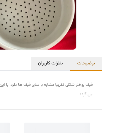
توضیحات
نظرات کاربران
قیف بوخنر شکلی تقریبا مشابه با سایر قیف ها دارد. با 
می گردد