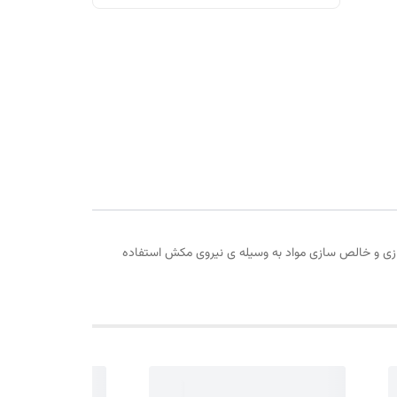
اسازی و خالص سازی مواد به وسیله ی نیروی مکش استفاده