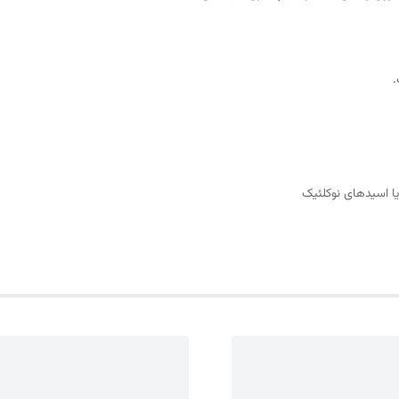
.
 یا اسیدهای نوکلئیک