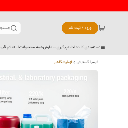
ورود / ثبت نام
جستجو
دسته‌بندی کالاها
خانه
پیگیری سفارش
همه محصولات
استعلام قیم
کیمیا گسترش
آزمایشگاهی