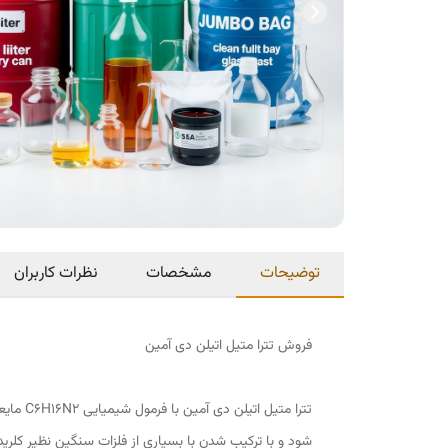
توضیحات
مشخصات
نظرات کاربران
فروش تترا متیل اتیلن دی آمین
تترا م
شود و با ترکیب شدن با بسیاری از فلزات سنگین نظیر کلرید