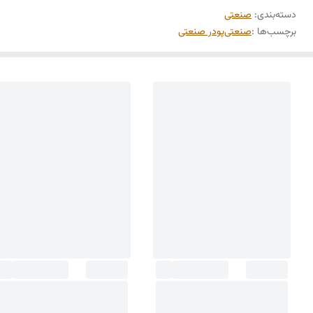
دسته‌بندی
:
صنعتی
برچسب‌ها :
صنعتی
پودر صنعتی