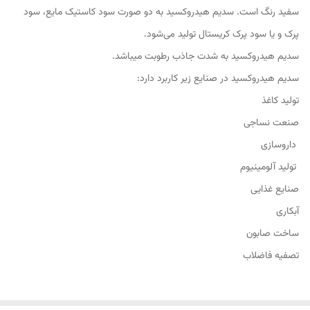
سفید رنگ است. سدیم هیدروکسید به دو صورت سود کاستیک مایع، سود
پرک و یا سود پرک کریستال تولید می‌شود.
سدیم هیدروکسید به شدت جاذب رطوبت میباشد.
سدیم هیدروکسید در صنایع زیر کاربرد دارد:
تولید کاغذ
صنعت نساجی
داروسازی
تولید آلومینیوم
صنایع غذایی
آبکاری
ساخت صابون
تصفیه فاضلاب