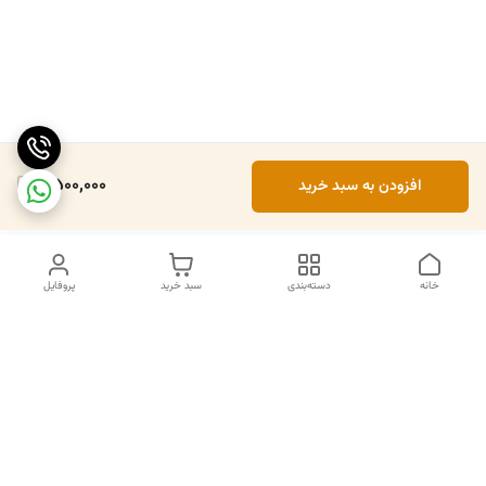
4,500,000
افزودن به سبد خرید
خانه
دسته‌بندی
سبد خرید
پروفایل