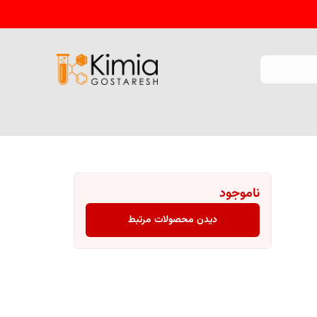
ناموجود
دیدن محصولات مرتبط