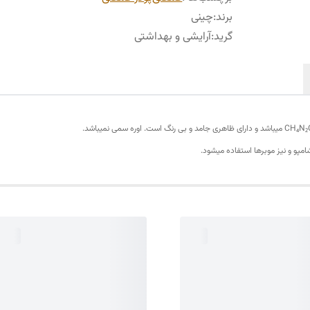
برند
:
چینی
گرید
:
آرایشی و بهداشتی
شامپو و نیز موبرها استفاده میشود.