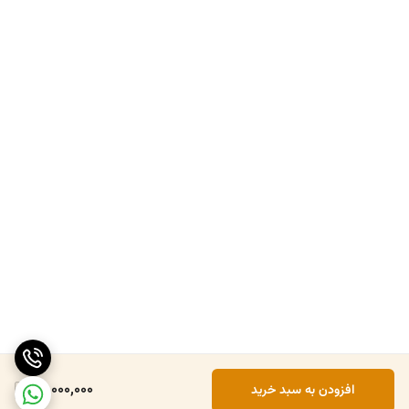
20,000,000
افزودن به سبد خرید