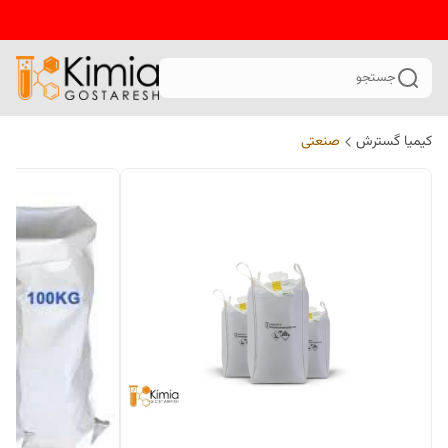
جستجو
کیمیا گسترش
صنعتی