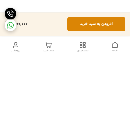
2,000,000
افزودن به سبد خرید
خانه
دسته‌بندی
سبد خرید
پروفایل
دسترسی سریع
تماس با ما
سیاست حریم خصوصی
درباره ما
قوانین و مقررات