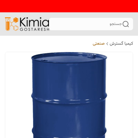
جستجو
کیمیا گسترش
صنعتی