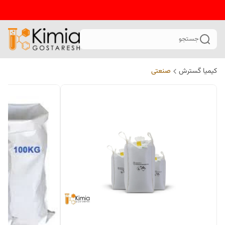
جستجو
کیمیا گسترش
صنعتی