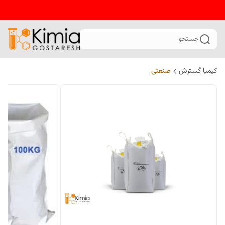
جستجو
کیمیا گسترش
صنعتی