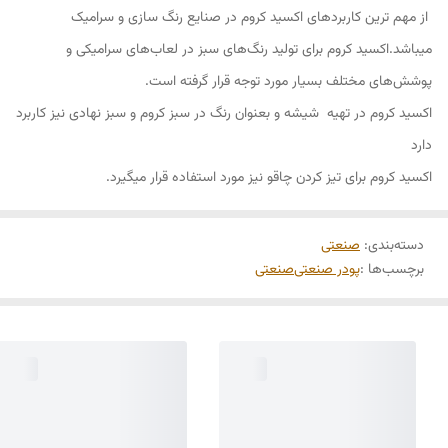
از مهم ترین کاربردهای اکسید کروم در صنایع رنگ سازی و سرامیک
میباشد.اکسید کروم برای تولید رنگ‌های سبز در لعاب‌های سرامیکی و
پوشش‌های مختلف بسیار مورد توجه قرار گرفته است.
اکسید کروم در تهیه شیشه و بعنوان رنگ در سبز کروم و سبز نهادی نیز کاربرد
دارد
اکسید کروم برای تیز کردن چاقو نیز مورد استفاده قرار میگیرد.
دسته‌بندی
:
صنعتی
برچسب‌ها :
پودر صنعتی
صنعتی