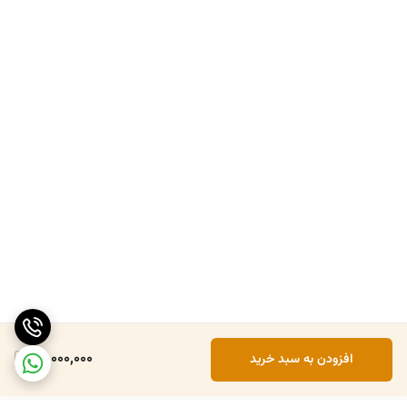
40,000,000
افزودن به سبد خرید