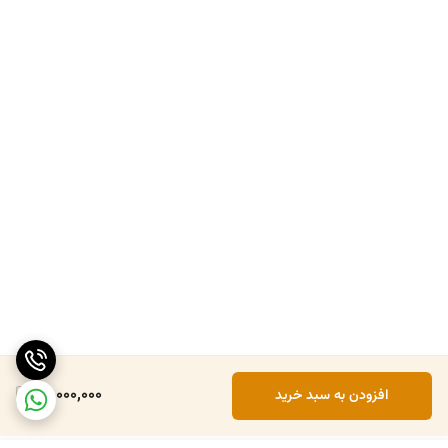
40,000,000
افزودن به سبد خرید