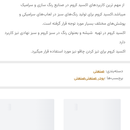
از مهم ترین کاربردهای اکسید کروم در صنایع رنگ سازی و سرامیک
میباشد.اکسید کروم برای تولید رنگ‌های سبز در لعاب‌های سرامیکی و
پوشش‌های مختلف بسیار مورد توجه قرار گرفته است.
اکسید کروم در تهیه شیشه و بعنوان رنگ در سبز کروم و سبز نهادی نیز کاربرد
دارد
اکسید کروم برای تیز کردن چاقو نیز مورد استفاده قرار میگیرد.
دسته‌بندی
:
صنعتی
برچسب‌ها :
پودر صنعتی
صنعتی