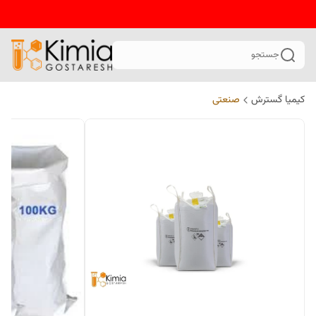
جستجو
کیمیا گسترش
صنعتی