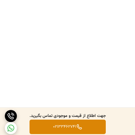
جهت اطلاع از قیمت و موجودی تماس بگیرید.
02133462741