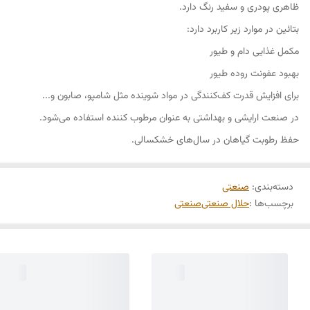
ظاهری پودری و سفید رنگ دارد.
بتائین در موارد زیر کاربرد دارد:
مکمل غذایی دام و طیور
بهبود عفونت روده طیور
برای افزایش قدرت کف‌کنندگی در مواد شوینده مثل شامپو، صابون و...
در صنعت ارایشی و بهداشتی به عنوان مرطوب کننده استفاده می‌شود.
حفظ رطوبت گیاهان در سال‌های خشکسالی.
دسته‌بندی
:
صنعتی
برچسب‌ها :
حلال صنعتی
صنعتی