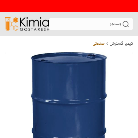
جستجو
کیمیا گسترش
صنعتی