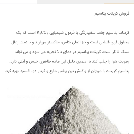
فروش کربنات پتاسیم
کربنات پتاسیم جامد سفیدرنگی با فرمول شیمیایی K₂CO₃ است که یک
محلول قوی قلیایی است و جز اصلی پتاس، خاکستر مروارید و یا نمک زغال
سنگ تاتار است. کربنات پتاسیم در دمای بالا تجزیه می شود و می تواند
رطوبت هوا را جذب کند به همین دلیل این ماده ظاهری خیس و آبکی دارد.
پتاسیم کربنات را میتوان از واکنش بین پتاس مایع و کربن دی اکسید تهیه کرد.