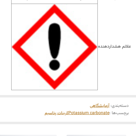
علائم هشداردهنده
دسته‌بندی
:
آزمایشگاهی
برچسب‌ها :
Potassium carbonate
کربنات پتاسیم