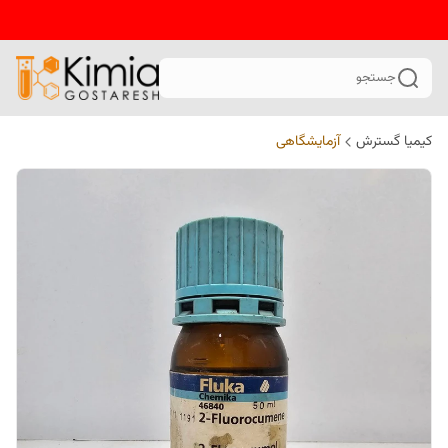
جستجو
کیمیا گسترش
آزمایشگاهی