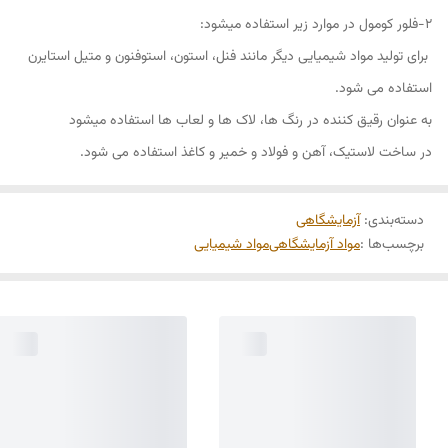
۲-فلور کومول در موارد زیر استفاده میشود:
برای تولید مواد شیمیایی دیگر مانند فنل، استون، استوفنون و متیل استایرن
استفاده می شود.
به عنوان رقیق کننده در رنگ ها، لاک ها و لعاب ها استفاده میشود
در ساخت لاستیک، آهن و فولاد و خمیر و کاغذ استفاده می شود.
دسته‌بندی
:
آزمایشگاهی
برچسب‌ها :
مواد آزمایشگاهی
مواد شیمیایی