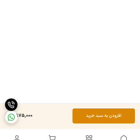
2,875,000
افزودن به سبد خرید