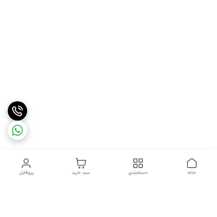
خانه
دسته‌بندی
سبد خرید
پروفایل