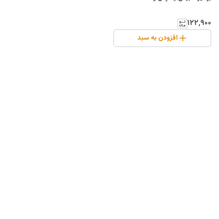
۱۲۲٬۹۰۰
افزودن به سبد