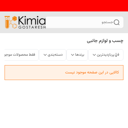
جستجو
چسب و لوازم جانبی
پربازدیدترین
برندها
دسته‌بندی
فقط محصولات موجود
کالایی در این صفحه موجود نیست