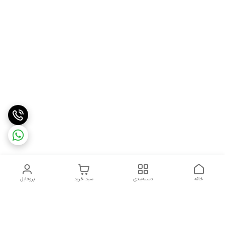
خانه
دسته‌بندی
سبد خرید
پروفایل