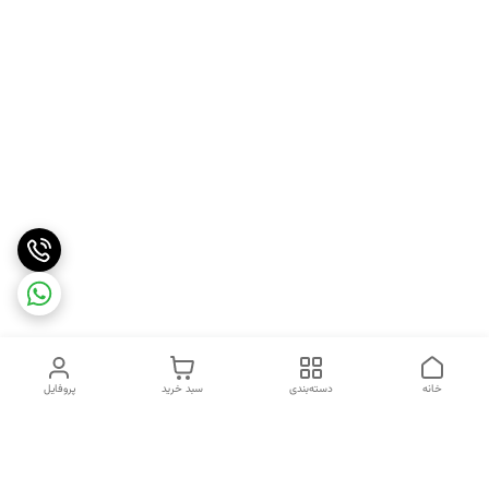
خانه
دسته‌بندی
سبد خرید
پروفایل