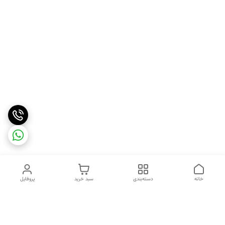
خانه
دسته‌بندی
سبد خرید
پروفایل