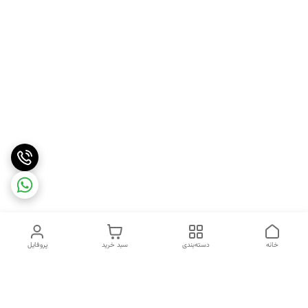
خانه
دسته‌بندی
سبد خرید
پروفایل