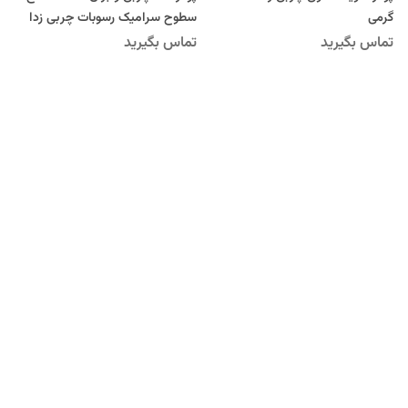
گرمی
سطوح سرامیک رسوبات چربی زدا
زنگ زدا
تماس بگیرید
تماس بگیرید