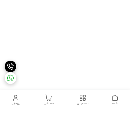
خانه
دسته‌بندی
سبد خرید
پروفایل