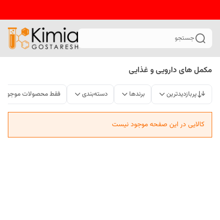
جستجو
مکمل های دارویی و غذایی
پربازدیدترین
برندها
دسته‌بندی
فقط محصولات موجود
کالایی در این صفحه موجود نیست