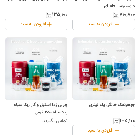
دامستوس فله ای
۱۳۵٬۱۰۰
۷۱۰٬۸۰۰
افزودن به سبد
افزودن به سبد
جوهرنمک خانگی یک لیتری
چربی زدا استیل و گاز ریکا سیاه
ریکاسیاه 250 گرمی
۱۳۵٬۱۰۰
تماس بگیرید
افزودن به سبد