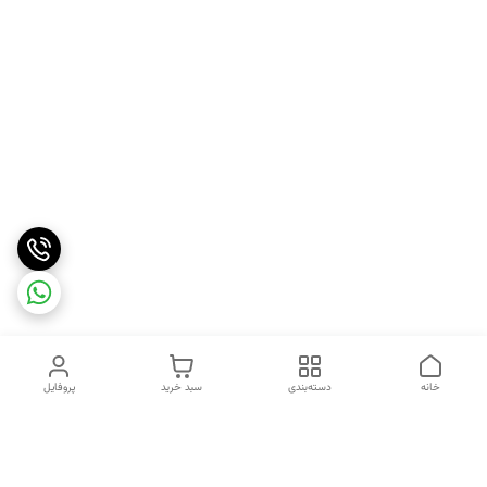
خانه
دسته‌بندی
سبد خرید
پروفایل