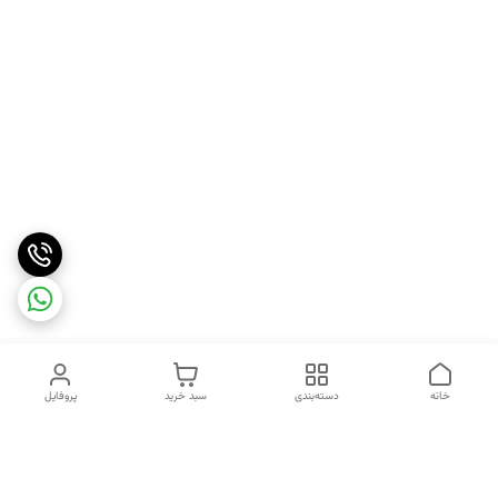
خانه
دسته‌بندی
سبد خرید
پروفایل