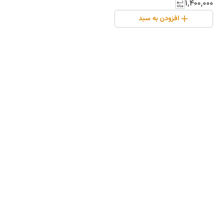
۱٬۴۰۰٬۰۰۰
افزودن به سبد