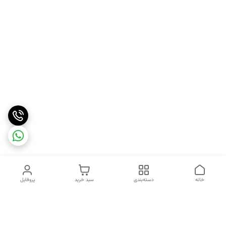
خانه
دسته‌بندی
سبد خرید
پروفایل