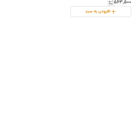
۵۶۳٬۵۰۰
افزودن به سبد