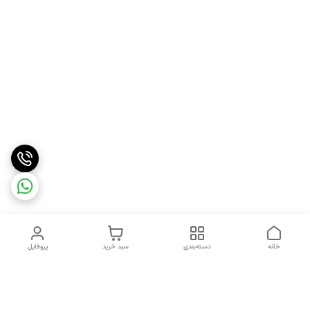
خانه
دسته‌بندی
سبد خرید
پروفایل