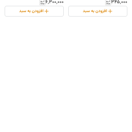
۶٬۳۰۰٬۰۰۰
۳۴۵٬۰۰۰
افزودن به سبد
افزودن به سبد