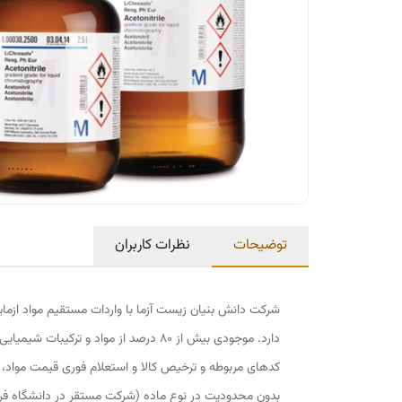
توضیحات
نظرات کاربران
شرکت دانش بنیان زیست آزما با واردات مستقیم مواد ازمایشگ