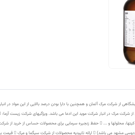
اهی از شرکت مرک آلمان و همچنین با دارا بودن درصد بالایی از این مواد در انبار، 
بدون محدودیت در نوع ماد