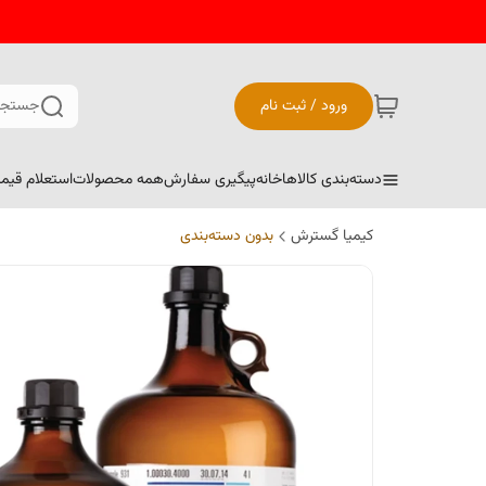
ورود / ثبت نام
جستجو
دسته‌بندی کالاها
خانه
پیگیری سفارش
همه محصولات
استعلام قیم
کیمیا گسترش
بدون دسته‌بندی