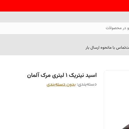
 در محصولات
ت
تماس با ما
نحوه ارسال بار
اسید نیتریک 1 لیتری مرک آلمان
دسته‌بندی
:
بدون دسته‌بندی