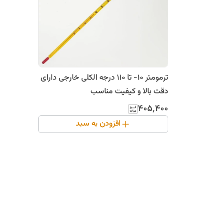
ترمومتر 10- تا 110 درجه الکلی خارجی دارای
دقت بالا و کیفیت مناسب
۴۰۵٬۴۰۰
افزودن به سبد