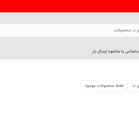
 در محصولات
ت
تماس با ما
نحوه ارسال بار
ی
فقط محصولات موجود