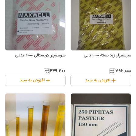
سرسمپلر زرد بسته 1000 تایی
سرسمپلر کریستالی 1000 عددی
۶۴۹٬۲۰۰
۷۹۲٬۰۰۰
افزودن به سبد
افزودن به سبد