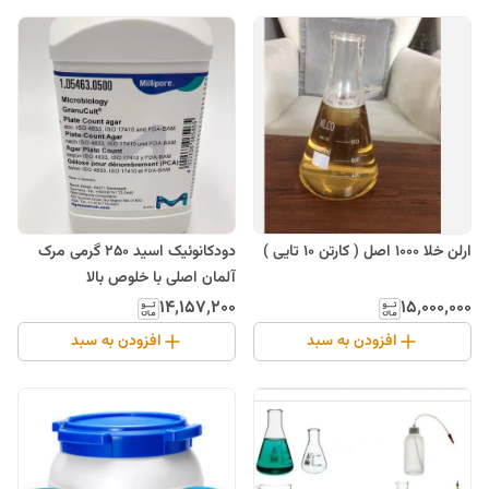
ارلن خلا 1000 اصل ( کارتن 10 تایی )
دودکانوئیک اسید 250 گرمی مرک
آلمان اصلی با خلوص بالا
۱۴٬۱۵۷٬۲۰۰
۱۵٬۰۰۰٬۰۰۰
افزودن به سبد
افزودن به سبد