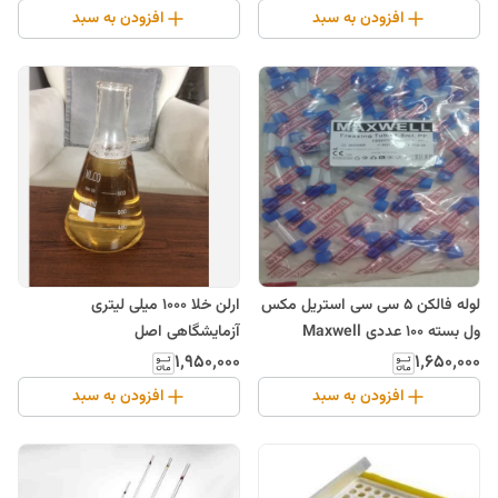
افزودن به سبد
افزودن به سبد
لوله فالکن 5 سی سی استریل مکس
ارلن خلا 1000 میلی لیتری
ول بسته 100 عددی Maxwell
آزمایشگاهی اصل
۱٬۹۵۰٬۰۰۰
۱٬۶۵۰٬۰۰۰
افزودن به سبد
افزودن به سبد