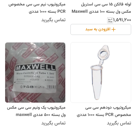
لوله فالکن 15 سی سی استریل
میکروتیوب نیم سی سی مخصوص
مکس ول بسته 100 عددی Maxwell
PCR بسته 1000 عددی
۱٬۵۹۱٬۲۰۰
تماس بگیرید
افزودن به سبد
میکروتیوب دودهم سی سی
میکروتیوب یک ونیم سی سی مکس
مخصوص PCR بسته 1000 عددی
ول بسته 500 عددی maxwell
تماس بگیرید
تماس بگیرید