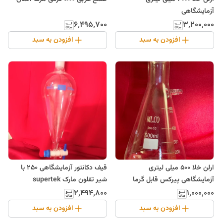
آزمایشگاهی
۶٬۴۹۵٬۷۰۰
۳٬۲۰۰٬۰۰۰
افزودن به سبد
افزودن به سبد
ارلن خلا 500 میلی لیتری
قیف دکانتور آزمایشگاهی 250 با
آزمایشگاهی پیرکس قابل گرما
شیر تفلون مارک supertek
۲٬۴۹۴٬۸۰۰
۱٬۰۰۰٬۰۰۰
افزودن به سبد
افزودن به سبد