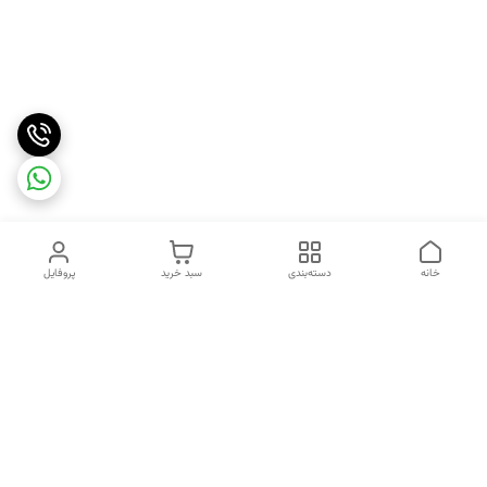
خانه
دسته‌بندی
سبد خرید
پروفایل
دسترسی سریع