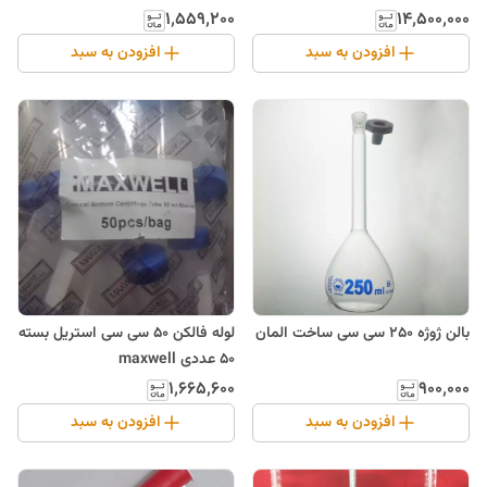
۱٬۵۵۹٬۲۰۰
۱۴٬۵۰۰٬۰۰۰
افزودن به سبد
افزودن به سبد
بالن ژوژه 250 سی سی ساخت المان
لوله فالکن 50 سی سی استریل بسته
50 عددی maxwell
۱٬۶۶۵٬۶۰۰
۹۰۰٬۰۰۰
افزودن به سبد
افزودن به سبد