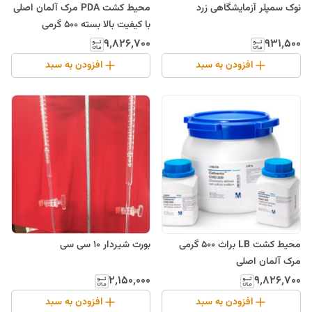
نوک سمپلر آزمایشگاهی زرد
محیط کشت PDA مرک آلمان اصلی
با کیفیت بالا بسته 500 گرمی
۹٬۸۲۶٬۷۰۰
۹۳۱٬۵۰۰
افزودن به سبد
افزودن به سبد
بورت شیردار 10 سی سی
محیط کشت LB براث 500 گرمی
مرک آلمان اصلی
۲٬۱۵۰٬۰۰۰
۹٬۸۲۶٬۷۰۰
افزودن به سبد
افزودن به سبد