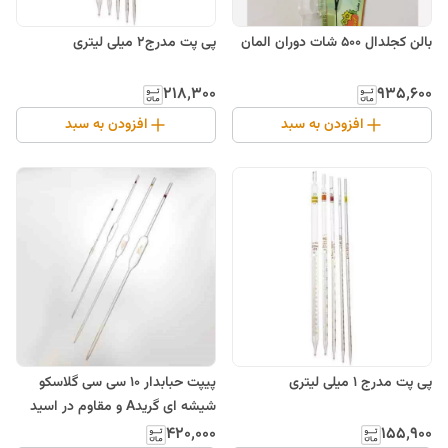
پی پت مدرج2 میلی لیتری
بالن کجلدال 500 شات دوران المان
۲۱۸٬۳۰۰
۹۳۵٬۶۰۰
افزودن به سبد
افزودن به سبد
پی پت مدرج 1 میلی لیتری
پیپت حبابدار 10 سی سی گلاسکو
شیشه ای گریدA و مقاوم در اسید
۱۵۵٬۹۰۰
۴۲۰٬۰۰۰