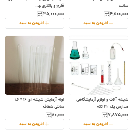
سانت
قارچ و باکتری و...
۳۵٬۰۰۰٬۰۰۰
۴٬۵۰۰٬۰۰۰
افزودن به سبد
افزودن به سبد
شیشه آلات و لوازم آزمایشگاهی
لوله آزمایش شیشه ای 16 * 1.6
مدارس پک 22 تکه
سانتی شفاف
۸۰٬۰۰۰
۷٬۸۷۵٬۰۰۰
افزودن به سبد
افزودن به سبد