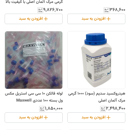
گرمی مرک آلمان اصلی با کیفیت بالا
۹٬۸۲۶٬۷۰۰
۳۶۸٬۶۰۰
افزودن به سبد
افزودن به سبد
هیدروکسید سدیم (سود) 1000 گرمی
لوله فالکن 10 سی سی استریل مکس
مرک آلمان اصلی
ول بسته 100 عددی Maxwell
۱٬۸۵۰٬۰۰۰
۲٬۴۹۸٬۴۰۰
افزودن به سبد
افزودن به سبد