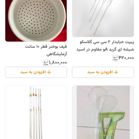
پیپت حبابدار 2 سی سی گلاسکو
قیف بوخنر قطر 10 سانت
شیشه ای گرید Aو مقاوم در اسید
آزمایشگاهی
۴۲۰٬۰۰۰
۱٬۸۰۰٬۰۰۰
افزودن به سبد
افزودن به سبد