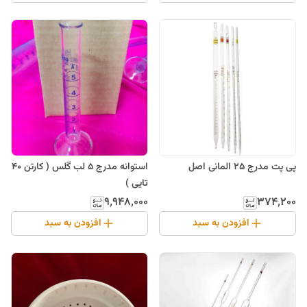
پی پت مدرج 25 المانی اصل
استوانه مدرج 5 لب گلس ( کارتن 40
تایی )
۳۷۴٬۲۰۰
۹٬۹۴۸٬۰۰۰
افزودن به سبد
افزودن به سبد