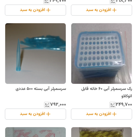
۲۱۸٬۳۰۰
۲۴۹٬۷۰۰
افزودن به سبد
افزودن به سبد
رک سرسمپلر آبی 60 خانه قابل
سرسمپلر آبی بسته 500 عددی
اتوکلاو
۷۹۲٬۰۰۰
۲۴۹٬۷۰۰
افزودن به سبد
افزودن به سبد