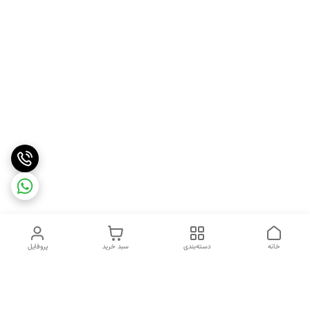
خانه
دسته‌بندی
سبد خرید
پروفایل