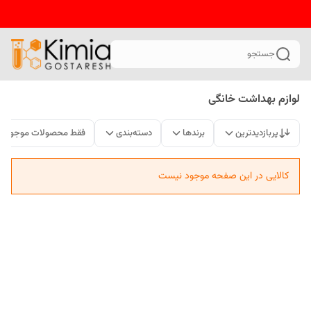
جستجو
لوازم بهداشت خانگی
پربازدیدترین
برندها
دسته‌بندی
فقط محصولات موجود
کالایی در این صفحه موجود نیست